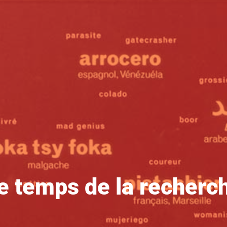
e temps de la recherc