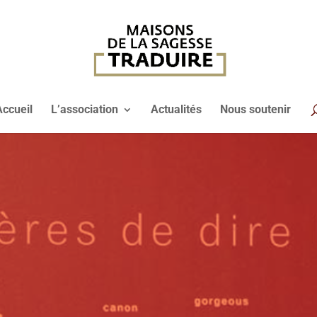
Accueil
L’association
Actualités
Nous soutenir