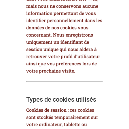
mais nous ne conservons aucune
information permettant de vous
identifier personnellement dans les
données de nos cookies vous
concernant. Nous enregistrons
uniquement un identifiant de
session unique qui nous aidera à
retrouver votre profil d’utilisateur
ainsi que vos préférences lors de
votre prochaine visite.
Types de cookies utilisés
Cookies de session
: ces cookies
sont stockés temporairement sur
votre ordinateur, tablette ou