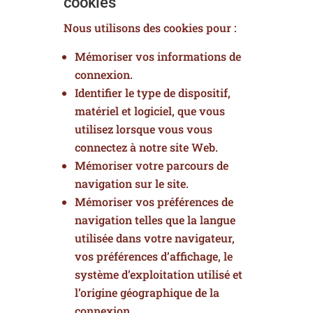
cookies
Nous utilisons des cookies pour :
Mémoriser vos informations de
connexion.
Identifier le type de dispositif,
matériel et logiciel, que vous
utilisez lorsque vous vous
connectez à notre site Web.
Mémoriser votre parcours de
navigation sur le site.
Mémoriser vos préférences de
navigation telles que la langue
utilisée dans votre navigateur,
vos préférences d’affichage, le
système d’exploitation utilisé et
l’origine géographique de la
connexion.