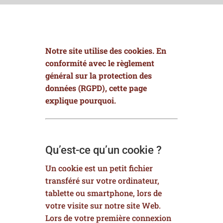
Notre site utilise des cookies. En
conformité avec le
règlement
général sur la protection des
données
(RGPD), cette page
explique pourquoi.
Qu’est-ce qu’un cookie ?
Un cookie est un petit fichier
transféré sur votre ordinateur,
tablette ou smartphone, lors de
votre visite sur notre site Web.
Lors de votre première connexion