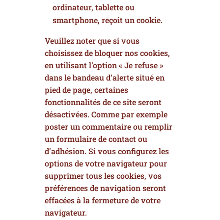
ordinateur, tablette ou
smartphone, reçoit un cookie.
Veuillez noter que si vous
choisissez de bloquer nos cookies,
en utilisant l’option « Je refuse »
dans le bandeau d’alerte situé en
pied de page, certaines
fonctionnalités de ce site seront
désactivées. Comme par exemple
poster un commentaire ou remplir
un formulaire de contact ou
d’adhésion. Si vous configurez les
options de votre navigateur pour
supprimer tous les cookies, vos
préférences de navigation seront
effacées à la fermeture de votre
navigateur.