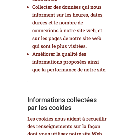
Collecter des données qui nous
informent sur les heures, dates,
durées et le nombre de
connexions à notre site web, et
sur les pages de notre site web
qui sont le plus visitées.
Améliorer la qualité des
informations proposées ainsi
que la performance de notre site.
Informations collectées
par les cookies
Les cookies nous aident à recueillir
des renseignements sur la façon
dont vous utilisez notre site Web,