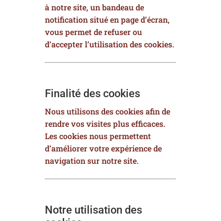
à notre site, un bandeau de
notification situé en page d’écran,
vous permet de refuser ou
d’accepter l’utilisation des cookies.
Finalité des cookies
Nous utilisons des cookies afin de
rendre vos visites plus efficaces.
Les cookies nous permettent
d’améliorer votre expérience de
navigation sur notre site.
Notre utilisation des