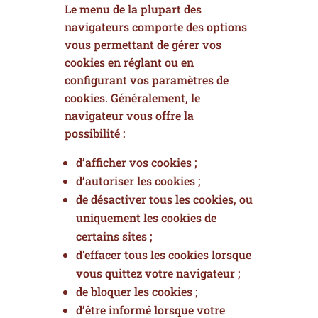
Le menu de la plupart des
navigateurs comporte des options
vous permettant de gérer vos
cookies en réglant ou en
configurant vos paramètres de
cookies. Généralement, le
navigateur vous offre la
possibilité :
d’afficher vos cookies ;
d’autoriser les cookies ;
de désactiver tous les cookies, ou
uniquement les cookies de
certains sites ;
d’effacer tous les cookies lorsque
vous quittez votre navigateur ;
de bloquer les cookies ;
d’être informé lorsque votre