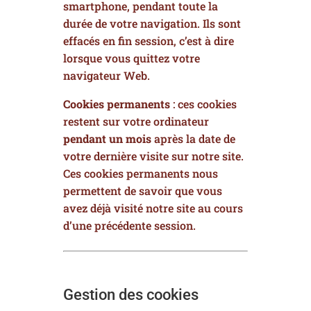
smartphone, pendant toute la
durée de votre navigation. Ils sont
effacés en fin session, c’est à dire
lorsque vous quittez votre
navigateur Web.
Cookies permanents
: ces cookies
restent sur votre ordinateur
pendant un mois
après la date de
votre dernière visite sur notre site.
Ces cookies permanents nous
permettent de savoir que vous
avez déjà visité notre site au cours
d’une précédente session.
Gestion des cookies