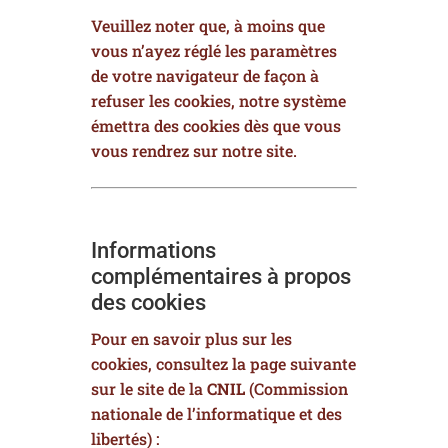
Veuillez noter que, à moins que
vous n’ayez réglé les paramètres
de votre navigateur de façon à
refuser les cookies, notre système
émettra des cookies dès que vous
vous rendrez sur notre site.
Informations
complémentaires à propos
des cookies
Pour en savoir plus sur les
cookies, consultez la page suivante
sur le site de la
CNIL
(Commission
nationale de l’informatique et des
libertés) :