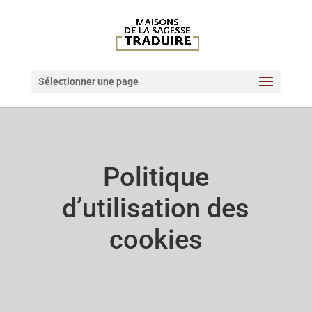
Sélectionner une page
Politique
d’utilisation des
cookies