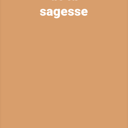
sagesse