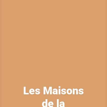
Les Maisons
de la