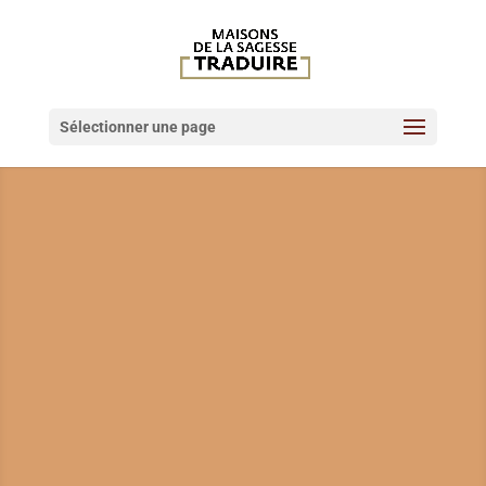
Sélectionner une page