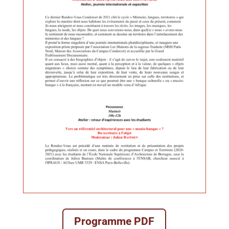
Programme PDF