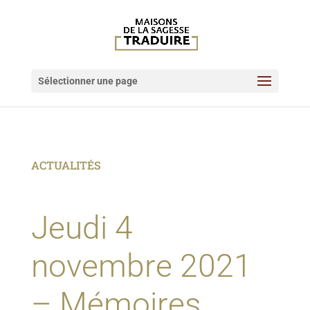
Sélectionner une page
ACTUALITÉS
Jeudi 4
novembre 2021
– Mémoires