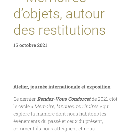
d’objets, autour
des restitutions
15 octobre 2021
Atelier, journée internationale et exposition
Ce dernier
Rendez-Vous Condorcet
de 2021 clôt
le cycle
« Mémoire, langues, territoires »
qui
explore la manière dont nous habitons les
événements du passé et ceux du présent,
comment ils nous atteignent et nous