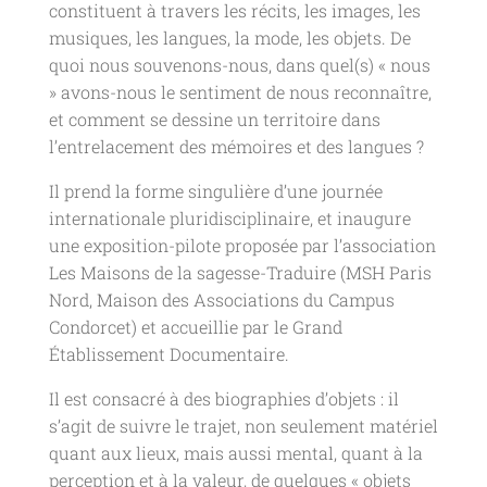
constituent à travers les récits, les images, les
musiques, les langues, la mode, les objets. De
quoi nous souvenons-nous, dans quel(s) « nous
» avons-nous le sentiment de nous reconnaître,
et comment se dessine un territoire dans
l’entrelacement des mémoires et des langues ?
Il prend la forme singulière d’une journée
internationale pluridisciplinaire, et inaugure
une exposition-pilote proposée par l’association
Les Maisons de la sagesse-Traduire (MSH Paris
Nord, Maison des Associations du Campus
Condorcet) et accueillie par le Grand
Établissement Documentaire.
Il est consacré à des biographies d’objets : il
s’agit de suivre le trajet, non seulement matériel
quant aux lieux, mais aussi mental, quant à la
perception et à la valeur, de quelques « objets