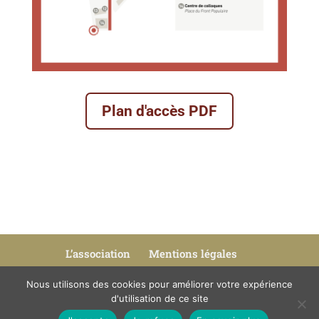
Plan d'accès PDF
L’association
Mentions légales
Politique de confidentialité
Nous utilisons des cookies pour améliorer votre expérience
Politique d’utilisation des cookies
d'utilisation de ce site
Nous contacter